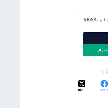
有料会員になれ
メン
ポスト
シェ