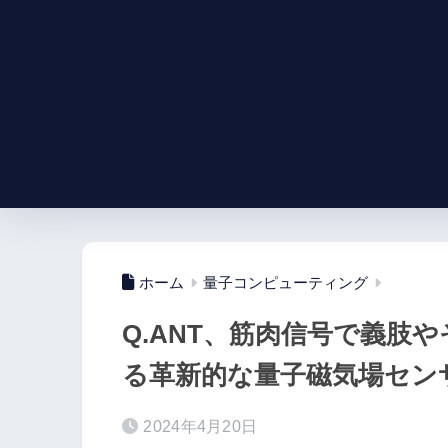
ホーム
量子コンピューティング
Q.ANT、筋肉信号で義肢
る革新的な量子磁気場セン
2024年4月20日