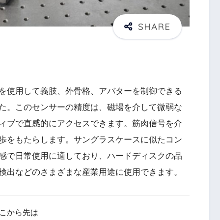
を使用して義肢、外骨格、アバターを制御できる
た。このセンサーの精度は、磁場を介して微弱な
ィブで直感的にアクセスできます。筋肉信号を介
歩をもたらします。サングラスケースに似たコン
感で日常使用に適しており、ハードディスクの品
検出などのさまざまな産業用途に使用できます。
こから先は