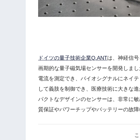
ドイツの量子技術企業Q.ANT
は、神経信号
画期的な量子磁気場センサーを開発しまし
電流を測定でき、バイオシグナルにネイテ
して義肢を制御でき、医療技術に大きな進
パクトなデザインのセンサーは、非常に敏
質保証やパワーチップやバッテリーの故障
こ