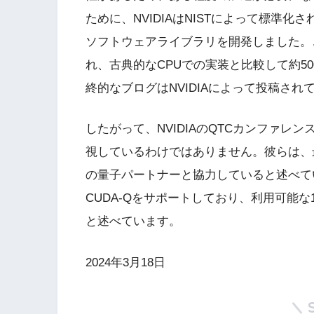
ために、NVIDIAはNISTによって標準化さ
ソフトウェアライブラリを開発しました。こ
れ、古典的なCPUでの実装と比較して約5
終的なブログはNVIDIAによって投稿され
したがって、NVIDIAのQTCカンファレ
視しているわけではありません。彼らは、最
の量子パートナーと協力していると述べてい
CUDA-Qをサポートしており、利用可能な
と述べています。
2024年3月18日