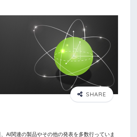
週、AI関連の製品やその他の発表を多数行っていま