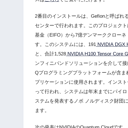
2番目のインストールは、Gefionと呼
センターで行われます。このプロジェクト
基金（EIFO）から7億デンマーククローネ
す。このシステムには、191
NVIDIA DG
と、合計1,528
NVIDIA H100 Tensor Core 
ンフィニバンドソリューションを介して接続さ
Qプログラミングプラットフォームが含ま
プリケーションに使用されます。インスト
って行われ、システムは年末までにパイロ
ステムを発表するノボ ノルディスク財団
ます。
次の発表はNVIDIAのQuantum Clou