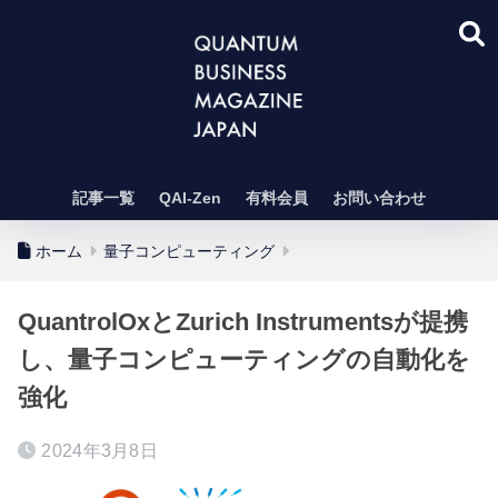
記事一覧
QAI-Zen
有料会員
お問い合わせ
ホーム
量子コンピューティング
QuantrolOxとZurich Instrumentsが提携
し、量子コンピューティングの自動化を
強化
2024年3月8日