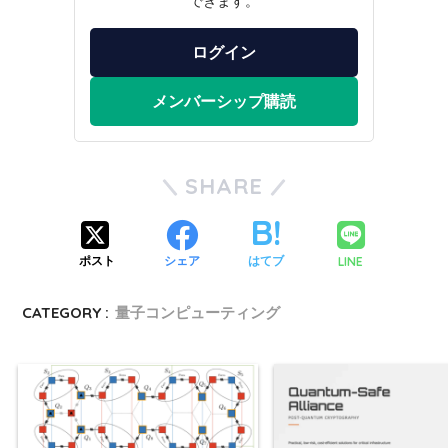
できます。
ログイン
メンバーシップ購読
SHARE
LINE
ポスト
シェア
はてブ
CATEGORY :
量子コンピューティング