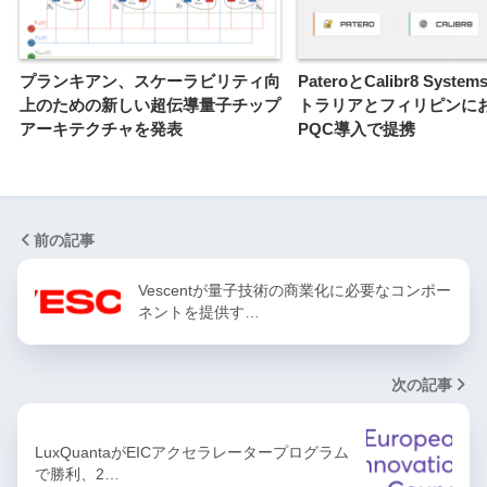
プランキアン、スケーラビリティ向
PateroとCalibr8 Syst
上のための新しい超伝導量子チップ
トラリアとフィリピンに
アーキテクチャを発表
PQC導入で提携
前の記事
Vescentが量子技術の商業化に必要なコンポー
ネントを提供す…
次の記事
LuxQuantaがEICアクセラレータープログラム
で勝利、2…