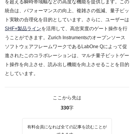
を超える瞬時帯域幅などの高度な機能を提供します。この
統合は、パフォーマンスの向上、複雑さの低減、量子ビッ
ト実験の合理化を目的としています。さらに、ユーザーは
SHF+製品ライン
を活用して、高忠実度のゲート操作を行
うことができます。Zurich Instrumentsのオープンソース
ソフトウェアフレームワークであるLabOne Qによって促
進されたこのコラボレーションは、マルチ量子ビットゲー
ト操作を向上させ、読み出し機能を向上させることを目的
としています。
ここから先は
330字
有料会員になれば全ての記事を読むことが