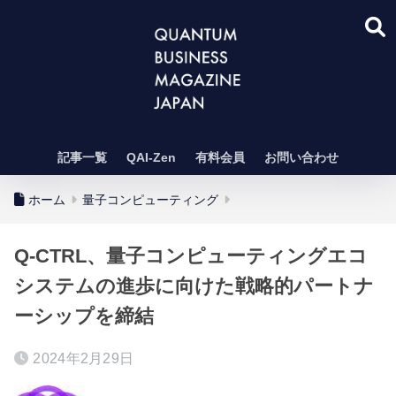
記事一覧
QAI-Zen
有料会員
お問い合わせ
ホーム
量子コンピューティング
Q-CTRL、量子コンピューティングエコ
システムの進歩に向けた戦略的パートナ
ーシップを締結
2024年2月29日