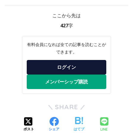
ここから先は
427字
有料会員になれば全ての記事を読むことが
できます。
ログイン
メンバーシップ購読
SHARE
LINE
ポスト
シェア
はてブ