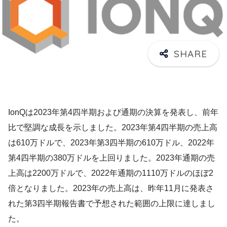
IonQは2023年第4四半期および通期の決算を発表し、前年
比で堅調な成長を示しました。2023年第4四半期の売上高
は610万ドルで、2023年第3四半期の610万ドル、2022年
第4四半期の380万ドルを上回りました。2023年通期の売
上高は2200万ドルで、2022年通期の1110万ドルのほぼ2
倍となりました。2023年の売上高は、昨年11月に発表さ
れた第3四半期報告書で予想された範囲の上限に達しまし
た。