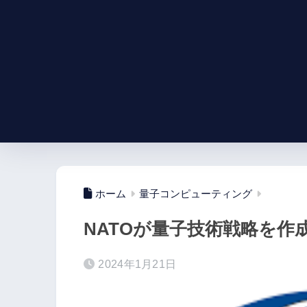
ホーム
量子コンピューティング
NATOが量子技術戦略を作
2024年1月21日