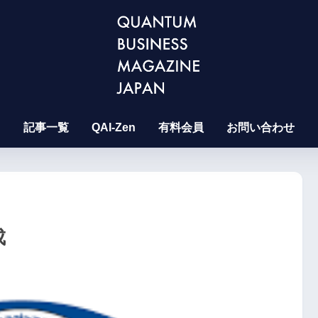
記事一覧
QAI-Zen
有料会員
お問い合わせ
成