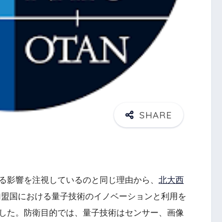
る影響を注視しているのと同じ理由から、
北大西
O加盟国における量子技術のイノベーションと利用を
した。防衛目的では、量子技術はセンサー、画像