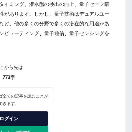
タイミング、潜水艦の検出の向上、量子セーフ暗
性があります。しかし、量子技術はデュアルユー
など、他の多くの分野で多くの潜在的な用途があ
ンピューティング、量子通信、量子センシングを
こから先は
773字
ば全ての記事を読むことが
できます。
ログイン