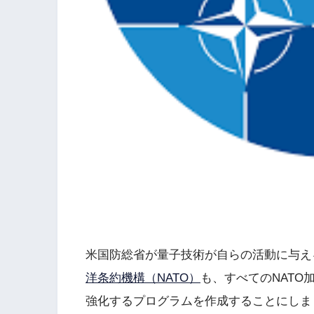
米国防総省が量子技術が自らの活動に与え
洋条約機構（NATO）
も、すべてのNAT
強化するプログラムを作成することにしま