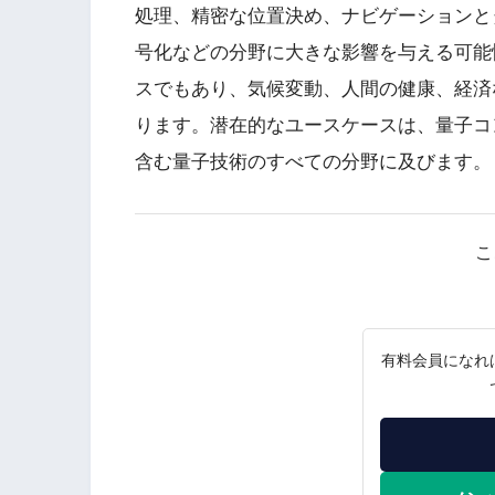
処理、精密な位置決め、ナビゲーションと
号化などの分野に大きな影響を与える可能
スでもあり、気候変動、人間の健康、経済
ります。潜在的なユースケースは、量子コ
含む量子技術のすべての分野に及びます。
こ
有料会員になれ