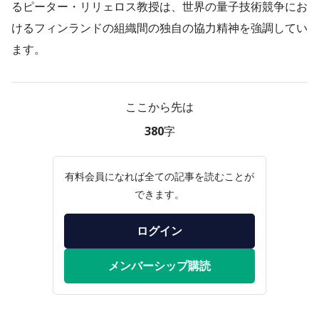
るピーター・リリェロス教授は、世界の量子技術競争にお
けるフィンランドの組織間の独自の協力精神を強調してい
ます。
ここから先は
380字
有料会員になれば全ての記事を読むことが
できます。
ログイン
メンバーシップ購読