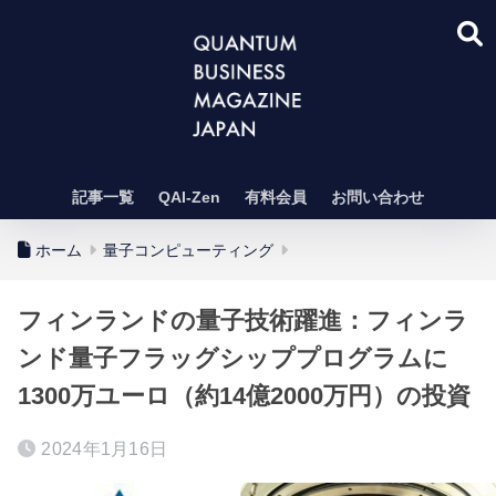
記事一覧
QAI-Zen
有料会員
お問い合わせ
ホーム
量子コンピューティング
フィンランドの量子技術躍進：フィンラ
ンド量子フラッグシッププログラムに
1300万ユーロ（約14億2000万円）の投資
2024年1月16日