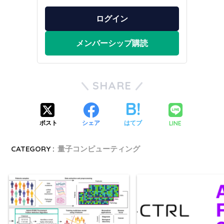
ログイン
メンバーシップ購読
SHARE
LINE
ポスト
シェア
はてブ
CATEGORY :
量子コンピューティング