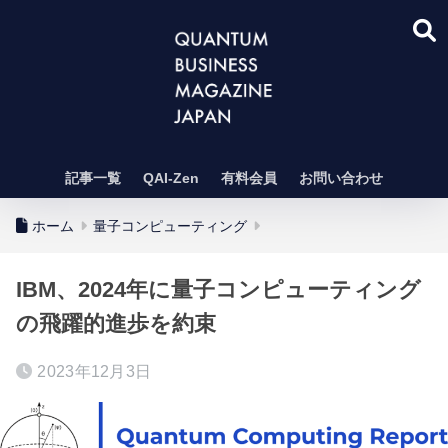
記事一覧
QAI-Zen
有料会員
お問い合わせ
ホーム
量子コンピューティング
IBM、2024年に量子コンピューティング
の飛躍的進歩を約束
2023年12月3日