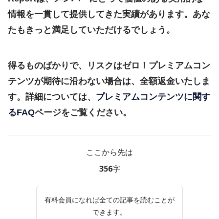
情報を一貫して提供してきた実績があります。あな
たもきっと満足していただけるでしょう。
得るものばかりで、リスクはゼロ！プレミアムコン
テンツが期待に沿わない場合は、全額返金いたしま
す。詳細については、
プレミアムコンテンツに関す
るFAQ
ページをご覧ください。
ここから先は
356字
有料会員になれば全ての記事を読むことが
できます。