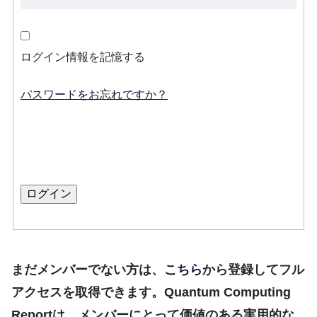
ログイン情報を記憶する
パスワードをお忘れですか？
まだメンバーでない方は、
こちら
から登録してフル
アクセスを取得できます。Quantum Computing
Reportは、メンバーにとって価値のある実用的な