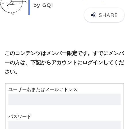
このコンテンツはメンバー限定です。すでにメンバ
ーの方は、下記からアカウントにログインしてくだ
さい。
ユーザー名またはメールアドレス
パスワード