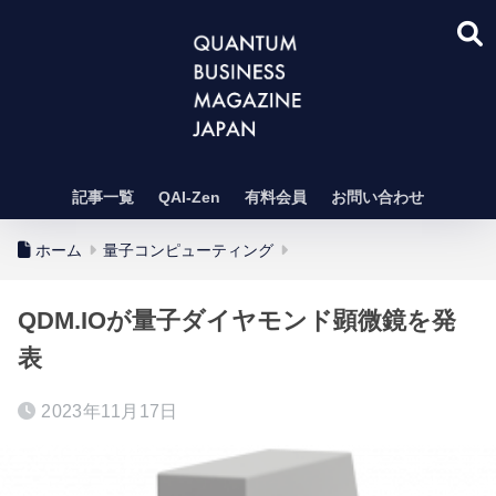
記事一覧
QAI-Zen
有料会員
お問い合わせ
ホーム
量子コンピューティング
QDM.IOが量子ダイヤモンド顕微鏡を発
表
2023年11月17日