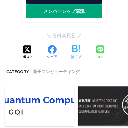
メンバーシップ購読
SHARE
LINE
ポスト
シェア
はてブ
CATEGORY :
量子コンピューティング