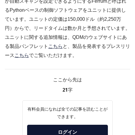
が自動スキャンを設定できるようにするFerrumと呼ばれ
るPythonベースの制御ソフトウェアをユニットに提供し
ています。ユニットの定価は150,000ドル（約2,250万
円）からで、リードタイムは数か月と予想されています。
ユニットに関する追加情報は、QDMのウェブサイトにあ
る製品パンフレット
こちら
と、製品を発表するプレスリリ
ース
こちら
でご覧いただけます。
ここから先は
21字
有料会員になれば全ての記事を読むことが
できます。
ログイン