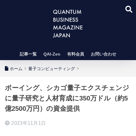
記事一覧
QAI-Zen
有料会員
お問い合わせ
ホーム
量子コンピューティング
ボーイング、シカゴ量子エクスチェンジ
に量子研究と人材育成に350万ドル（約5
億2500万円）の資金提供
2023年11月1日