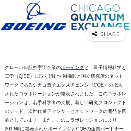
グローバル航空宇宙企業の
ボーイング
と、量子情報科学と
工学（QISE）に取り組む学術機関と国立研究所のネット
ワークである
シカゴ量子エクスチェンジ（CQE）
の拡大
されたコラボレーションが発表されました。このコラボレ
ーションは、若手科学者の支援、新しい研究プロジェクト
のシード、次世代量子センサーとネットワークの開発を目
的としています。また、このコラボレーションにより、
2019年に開始されたボーイングとCQEの企業パートナー