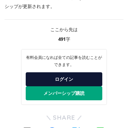
シップが更新されます。
ここから先は
491字
有料会員になれば全ての記事を読むことが
できます。
ログイン
メンバーシップ購読
SHARE