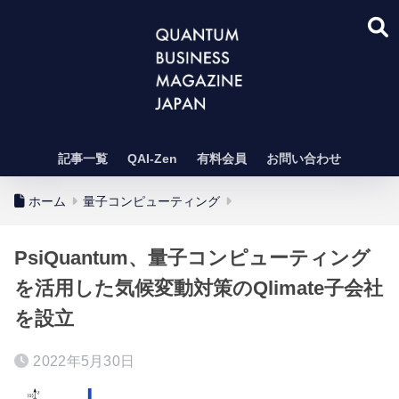
記事一覧
QAI-Zen
有料会員
お問い合わせ
ホーム
量子コンピューティング
PsiQuantum、量子コンピューティング
を活用した気候変動対策のQlimate子会社
を設立
2022年5月30日