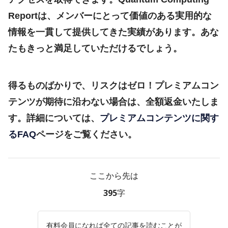
Reportは、メンバーにとって価値のある実用的な
情報を一貫して提供してきた実績があります。あな
たもきっと満足していただけるでしょう。
得るものばかりで、リスクはゼロ！プレミアムコン
テンツが期待に沿わない場合は、全額返金いたしま
す。詳細については、
プレミアムコンテンツに関す
るFAQ
ページをご覧ください。
ここから先は
395字
有料会員になれば全ての記事を読むことが