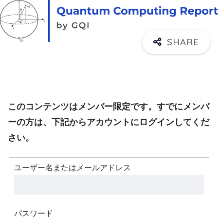
このコンテンツはメンバー限定です。すでにメンバ
ーの方は、下記からアカウントにログインしてくだ
さい。
ユーザー名またはメールアドレス
パスワード