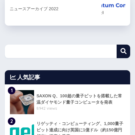
ニュースアーカイブ 2022
人気記事
1
SAXON Q、100超の量子ビットを搭載した常
温ダイヤモンド量子コンピュータを発表
8942 views
2
リゲッティ・コンピューティング、1,000量子
ビット達成に向け英国に1億ドル（約150億円