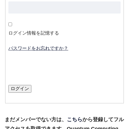
ログイン情報を記憶する
パスワードをお忘れですか？
まだメンバーでない方は、
こちら
から登録してフル
アクセスを取得できます。Quantum Computing