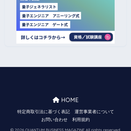
HOME
特定商取引法に基づく表記
運営事業者について
お問い合わせ
利用規約
© 2026 QUANTUM BUSINESS MAGAZINE All rights reserved.