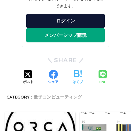
できます。
ログイン
メンバーシップ購読
SHARE
LINE
ポスト
シェア
はてブ
CATEGORY :
量子コンピューティング