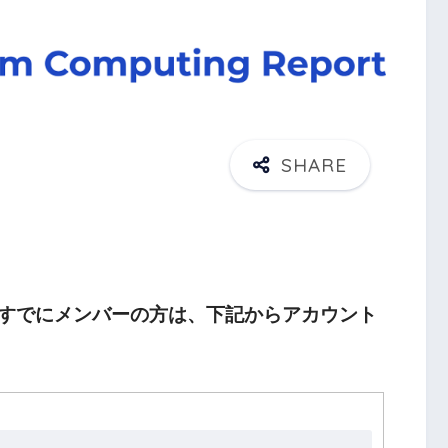
すでにメンバーの方は、下記からアカウント