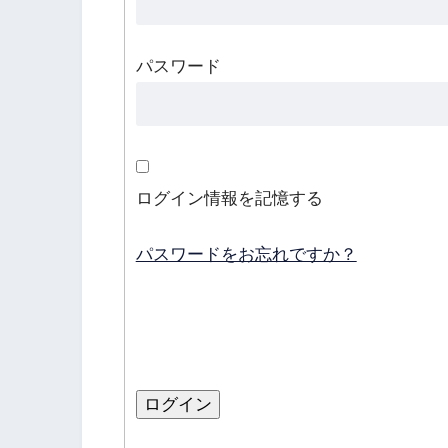
パスワード
ログイン情報を記憶する
パスワードをお忘れですか？