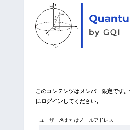
このコンテンツはメンバー限定です。
にログインしてください。
ユーザー名またはメールアドレス