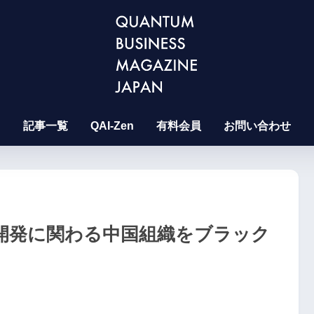
記事一覧
QAI-Zen
有料会員
お問い合わせ
開発に関わる中国組織をブラック