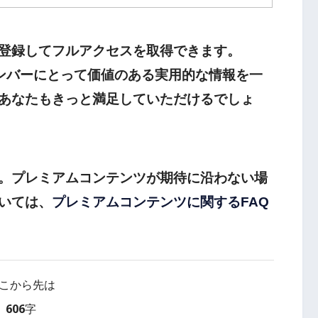
登録してフルアクセスを取得できます。
rtは、メンバーにとって価値のある実用的な情報を一
あなたもきっと満足していただけるでしょ
。プレミアムコンテンツが期待に沿わない場
いては、
プレミアムコンテンツに関するFAQ
こから先は
606字