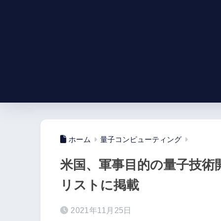
ホーム
量子コンピューティング
米国、軍事目的の量子技術
リストに掲載
2021年11月25日