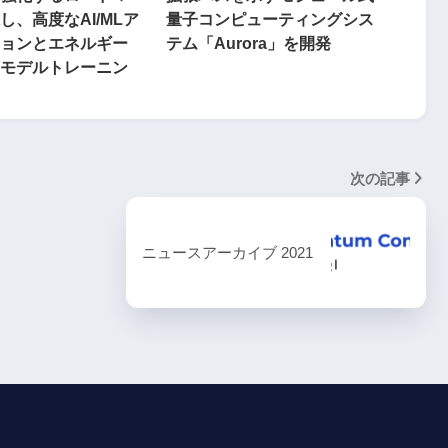
し、高度なAI/MLア
量子コンピューティングシス
ョンとエネルギー
テム「Aurora」を開発
モデルトレーニン
次の記事
ニュースアーカイブ 2021