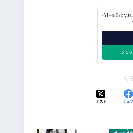
有料会員になれ
メン
ポスト
シェ