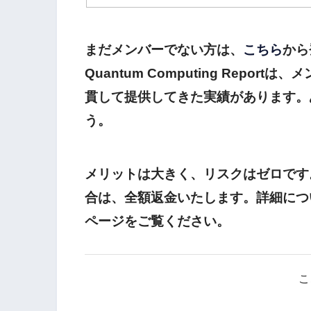
まだメンバーでない方は、
こちら
から
Quantum Computing Repo
貫して提供してきた実績があります。
う。
メリットは大きく、リスクはゼロです
合は、全額返金いたします。詳細につ
ページをご覧ください。
こ