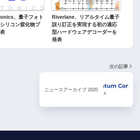
otonics、量子フォト
Riverlane、リアルタイム量子
シリコン窒化物プ
誤り訂正を実現する初の適応
表
型ハードウェアデコーダーを
発表
次の記事
ニュースアーカイブ 2020