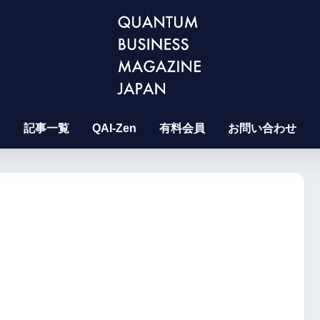
記事一覧
QAI-Zen
有料会員
お問い合わせ