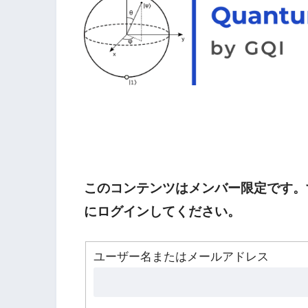
このコンテンツはメンバー限定です。
にログインしてください。
ユーザー名またはメールアドレス