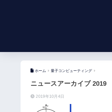
ホーム
量子コンピューティング
ニュースアーカイブ 2019
2019年10月4日