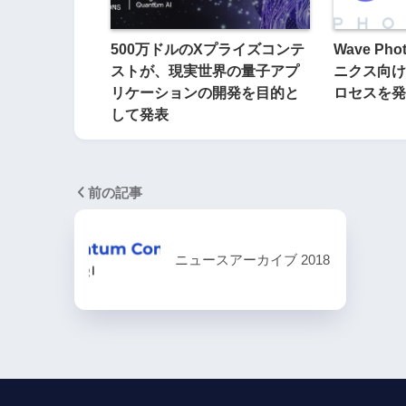
500万ドルのXプライズコンテ
Wave Ph
ストが、現実世界の量子アプ
ニクス向け
リケーションの開発を目的と
ロセスを発
して発表
前の記事
ニュースアーカイブ 2018