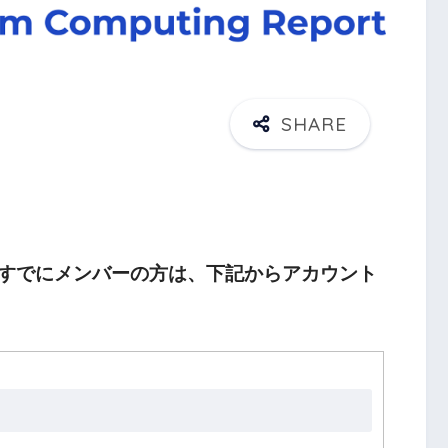
すでにメンバーの方は、下記からアカウント