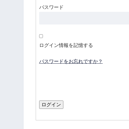
パスワード
ログイン情報を記憶する
パスワードをお忘れですか？