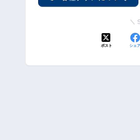
ポスト
シェ