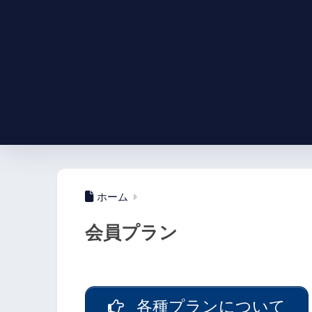
ホーム
会員プラン
各種プランについて