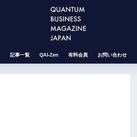
記事一覧
QAI-Zen
有料会員
お問い合わせ