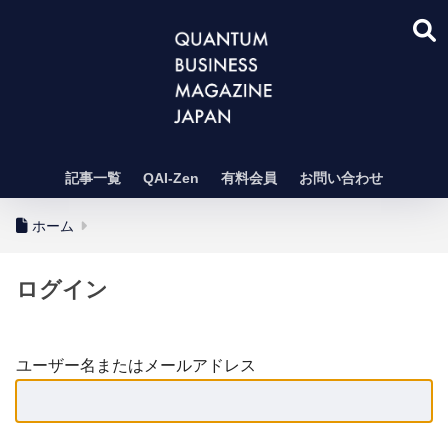
記事一覧
QAI-Zen
有料会員
お問い合わせ
ホーム
ログイン
ユーザー名またはメールアドレス