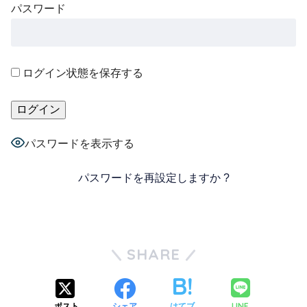
パスワード
ログイン状態を保存する
パスワードを表示する
パスワードを再設定しますか ?
SHARE
LINE
ポスト
シェア
はてブ