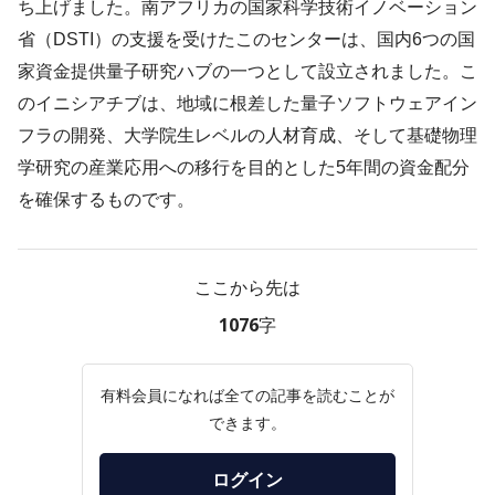
ち上げました。南アフリカの国家科学技術イノベーション
省（DSTI）の支援を受けたこのセンターは、国内6つの国
家資金提供量子研究ハブの一つとして設立されました。こ
のイニシアチブは、地域に根差した量子ソフトウェアイン
フラの開発、大学院生レベルの人材育成、そして基礎物理
学研究の産業応用への移行を目的とした5年間の資金配分
を確保するものです。
ここから先は
1076字
有料会員になれば全ての記事を読むことが
できます。
ログイン