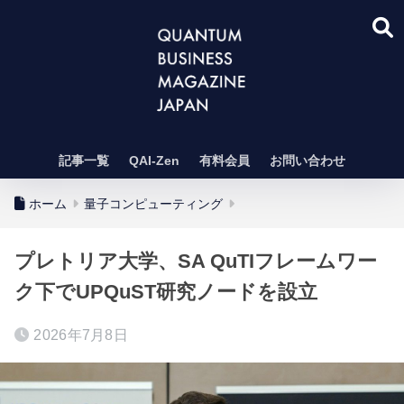
記事一覧
QAI-Zen
有料会員
お問い合わせ
ホーム
量子コンピューティング
プレトリア大学、SA QuTIフレームワー
ク下でUPQuST研究ノードを設立
2026年7月8日