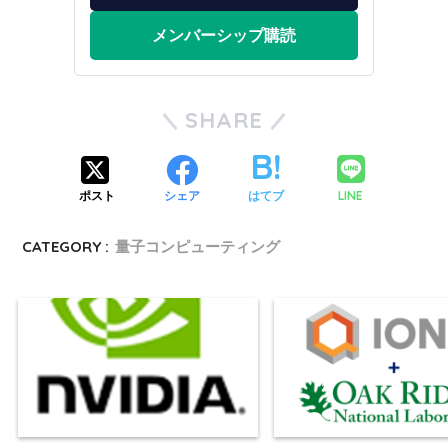
メンバーシップ購読
SHARE
LINE
ポスト
シェア
はてブ
CATEGORY :
量子コンピューティング