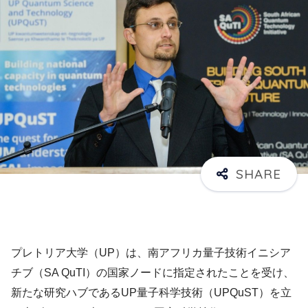
プレトリア大学（UP）は、南アフリカ量子技術イニシア
チブ（SA QuTI）の国家ノードに指定されたことを受け、
新たな研究ハブであるUP量子科学技術（UPQuST）を立