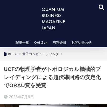
記事一覧
QAI-Zen
有料会員
お問い合わせ
ホーム
量子コンピューティング
UCFの物理学者がトポロジカル機械的ブ
レイディングによる超伝導回路の安定化
でORAU賞を受賞
2026年7月6日