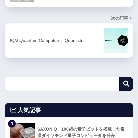
次の記事
IQM Quantum Computers、Quantistr…
人気記事
1
SAXON Q、100超の量子ビットを搭載した常
温ダイヤモンド量子コンピュータを発表