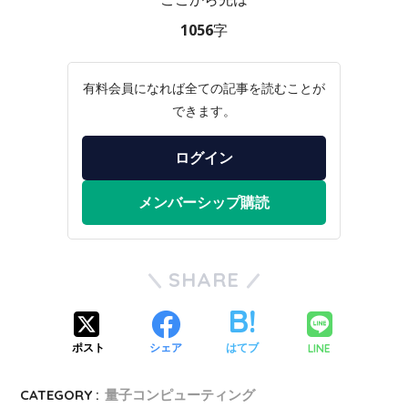
1056字
有料会員になれば全ての記事を読むことが
できます。
ログイン
メンバーシップ購読
SHARE
LINE
ポスト
シェア
はてブ
CATEGORY :
量子コンピューティング