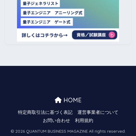
HOME
特定商取引法に基づく表記
運営事業者について
お問い合わせ
利用規約
© 2026 QUANTUM BUSINESS MAGAZINE All rights reserved.