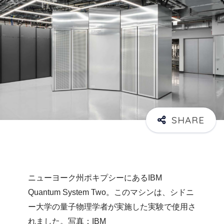
ニューヨーク州ポキプシーにあるIBM
Quantum System Two。このマシンは、シドニ
ー大学の量子物理学者が実施した実験で使用さ
れました。写真：IBM