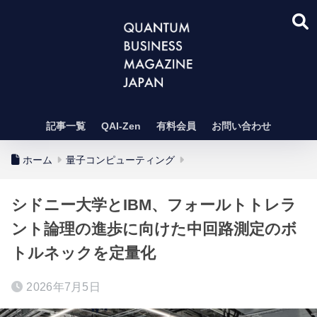
記事一覧
QAI-Zen
有料会員
お問い合わせ
ホーム
量子コンピューティング
シドニー大学とIBM、フォールトトレラ
ント論理の進歩に向けた中回路測定のボ
トルネックを定量化
2026年7月5日