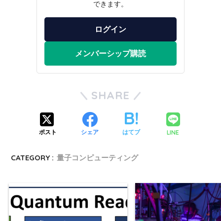
できます。
ログイン
メンバーシップ購読
SHARE
LINE
ポスト
シェア
はてブ
CATEGORY :
量子コンピューティング