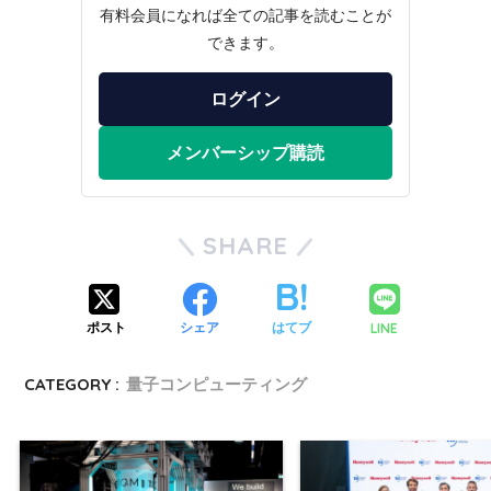
有料会員になれば全ての記事を読むことが
できます。
ログイン
メンバーシップ購読
SHARE
LINE
ポスト
シェア
はてブ
CATEGORY :
量子コンピューティング