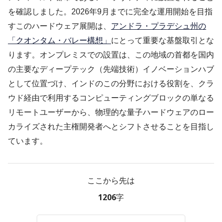
を確認しました。2026年9月までに完全な運用開始を目指
すこのハードウェア展開は、
アンドラ・プラデシュ州の
「クオンタム・バレー構想」
にとって重要な基盤取引とな
ります。オンプレミスでの設置は、この地域の首都を国内
の主要なディープテック（先端技術）イノベーションハブ
として位置づけ、インドのこの分野における役割を、クラ
ウド経由で利用するコンピューティングブロックの単なる
リモートユーザーから、物理的な量子ハードウェアのロー
カライズされた主権開発者へとシフトさせることを目指し
ています。
ここから先は
1206字