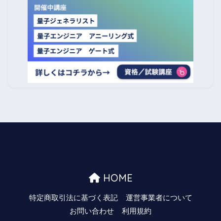
HOME
特定商取引法に基づく表記
運営事業者について
お問い合わせ
利用規約