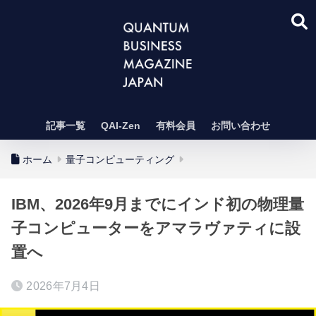
記事一覧
QAI-Zen
有料会員
お問い合わせ
ホーム
量子コンピューティング
IBM、2026年9月までにインド初の物理量
子コンピューターをアマラヴァティに設
置へ
2026年7月4日