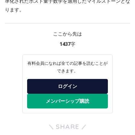
準化されたポスト量子数学を適用したマイルストーンとな
ります。
ここから先は
1437字
有料会員になれば全ての記事を読むことが
できます。
ログイン
メンバーシップ購読
SHARE