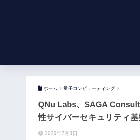
ホーム
量子コンピューティング
QNu Labs、SAGA Con
性サイバーセキュリティ基
2026年7月3日