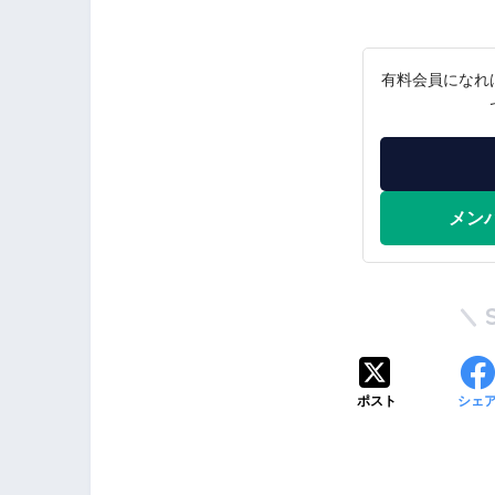
有料会員になれ
メン
ポスト
シェ