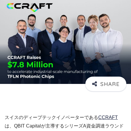
スイスのディープテックイノベーターである
CCRAFT
は、QBIT Capitalが主導するシリーズA資金調達ラウンド