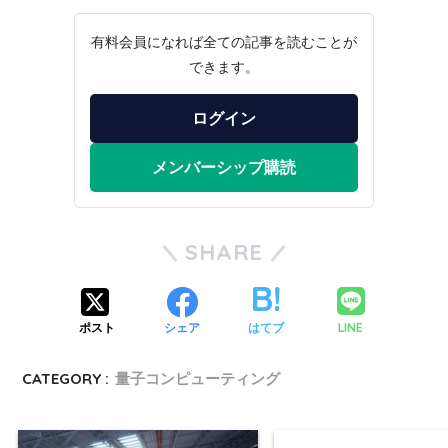
有料会員になれば全ての記事を読むことが
できます。
ログイン
メンバーシップ購読
SHARE
LINE
ポスト
シェア
はてブ
CATEGORY :
量子コンピューティング