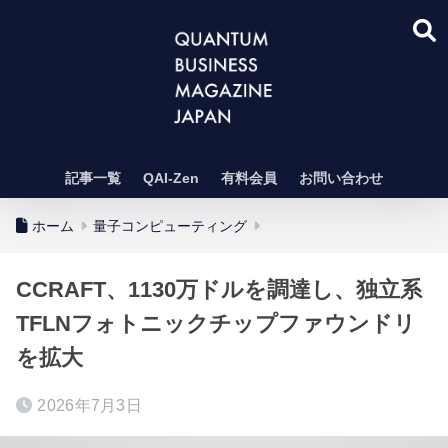
記事一覧
QAI-Zen
有料会員
お問い合わせ
ホーム
量子コンピューティング
CCRAFT、1130万ドルを調達し、独立系
TFLNフォトニックチップファウンドリ
を拡大
2026年7月3日