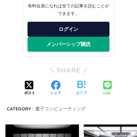
有料会員になれば全ての記事を読むことが
できます。
ログイン
メンバーシップ購読
SHARE
LINE
ポスト
シェア
はてブ
CATEGORY :
量子コンピューティング