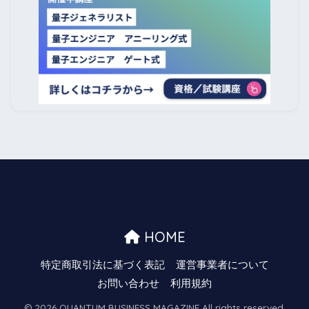
HOME
特定商取引法に基づく表記
運営事業者について
お問い合わせ
利用規約
© 2026 QUANTUM BUSINESS MAGAZINE All rights reserved.