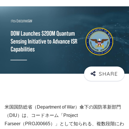
米国国防総省（Department of War）傘下の国防革新部門
（DIU）は、コードネーム「Project
Farseer（PROJ00665）」として知られる、複数段階にわ