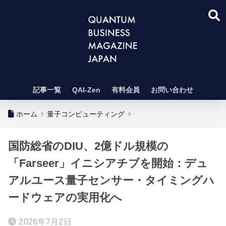
記事一覧
QAI-Zen
有料会員
お問い合わせ
ホーム
量子コンピューティング
国防総省のDIU、2億ドル規模の
「Farseer」イニシアチブを開始：デュ
アルユース量子センサー・タイミングハ
ードウェアの実用化へ
2026年7月2日