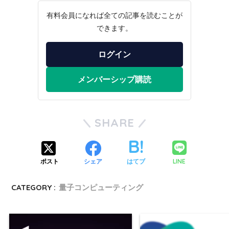
有料会員になれば全ての記事を読むことが
できます。
ログイン
メンバーシップ購読
SHARE
LINE
ポスト
シェア
はてブ
CATEGORY :
量子コンピューティング