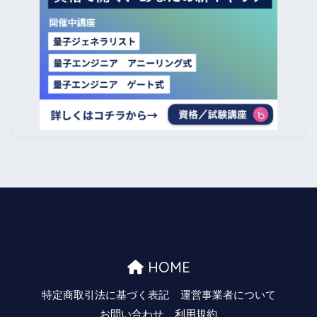
HOME
特定商取引法に基づく表記
運営事業者について
お問い合わせ
利用規約