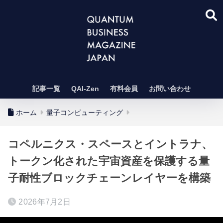
記事一覧
QAI-Zen
有料会員
お問い合わせ
ホーム
量子コンピューティング
コペルニクス・スペースとイントラナ、
トークン化された宇宙資産を保護する量
子耐性ブロックチェーンレイヤーを構築
2026年7月2日