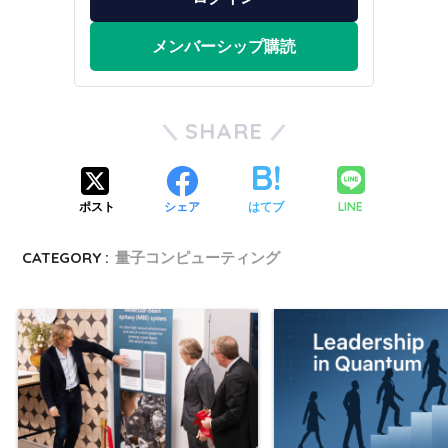
メンバーシップ購読
SHARE
LINE
ポスト
シェア
はてブ
CATEGORY :
量子コンピューティング