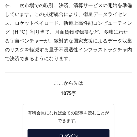
在、二次市場での取引、決済、清算サービスの開始を準備
しています。この技術統合により、衛星データライセン
ス、ロケットペイロード、軌道上高性能コンピューティン
グ（HPC）割り当て、月面貨物登録簿など、多岐にわた
る宇宙ベンチャーが、敵対的な国家支援によるデータ収集
のリスクを軽減する量子不浸透性インフラストラクチャ内
で決済できるようになります。
ここから先は
1075字
有料会員になれば全ての記事を読むことが
できます。
ログイン