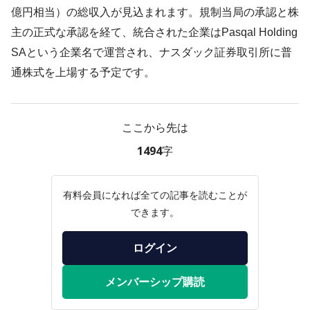
億円相当）の総収入が見込まれます。規制当局の承認と株
主の正式な承認を経て、統合された企業はPasqal Holding
SAという企業名で運営され、ナスダック証券取引所に普
通株式を上場する予定です。
ここから先は
1494字
有料会員になれば全ての記事を読むことが
できます。
ログイン
メンバーシップ購読