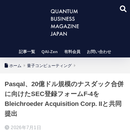
記事一覧
QAI-Zen
有料会員
お問い合わせ
ホーム
量子コンピューティング
Pasqal、20億ドル規模のナスダック合併
に向けたSEC登録フォームF-4を
Bleichroeder Acquisition Corp. IIと共同
提出
2026年7月1日