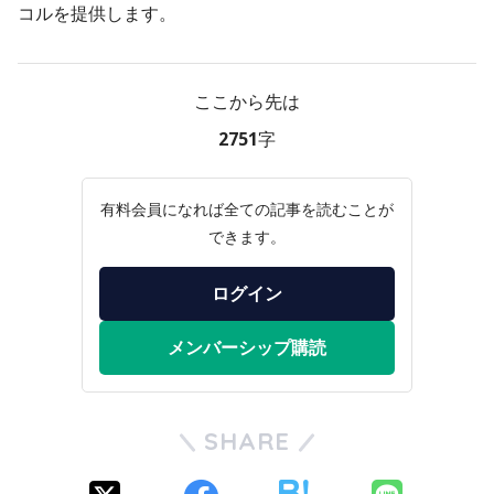
コルを提供します。
ここから先は
2751字
有料会員になれば全ての記事を読むことが
できます。
ログイン
メンバーシップ購読
SHARE