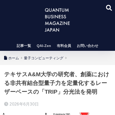
記事一覧
QAI-Zen
有料会員
お問い合わせ
ホーム
量子コンピューティング
テキサスA&M大学の研究者、創薬におけ
る非共有結合型量子力を定量化するレー
ザーベースの「TRIP」分光法を発明
2026年6月30日