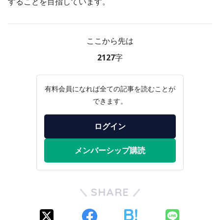
することを目指しています。
ここから先は
2127字
有料会員になれば全ての記事を読むことが
できます。
ログイン
メンバーシップ購読
SHARE