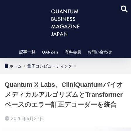
記事一覧
QAI-Zen
有料会員
お問い合わせ
ホーム
量子コンピューティング
Quantum X Labs、CliniQuantumバイオ
メディカルアルゴリズムとTransformer
ベースのエラー訂正デコーダーを統合
2026年6月27日