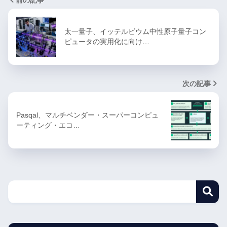
前の記事
太一量子、イッテルビウム中性原子量子コン
ピュータの実用化に向け…
次の記事
Pasqal、マルチベンダー・スーパーコンピュ
ーティング・エコ…