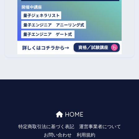
HOME
特定商取引法に基づく表記
運営事業者について
お問い合わせ
利用規約