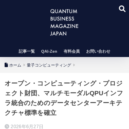
記事一覧
QAI-Zen
有料会員
お問い合わせ
ホーム
量子コンピューティング
オープン・コンピューティング・プロジ
ェクト財団、マルチモーダルQPUインフ
ラ統合のためのデータセンターアーキテ
クチャ標準を確立
2026年6月27日