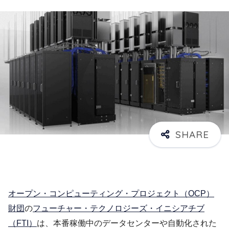
オープン・コンピューティング・プロジェクト（OCP）
財団
の
フューチャー・テクノロジーズ・イニシアチブ
（FTI）
は、本番稼働中のデータセンターや自動化された