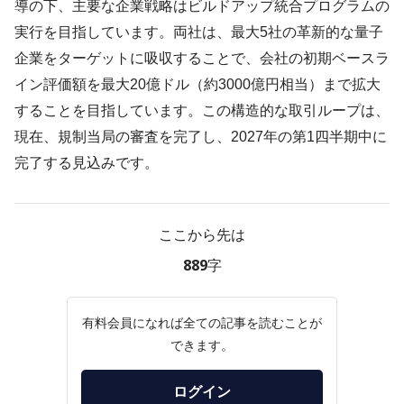
導の下、主要な企業戦略はビルドアップ統合プログラムの
実行を目指しています。両社は、最大5社の革新的な量子
企業をターゲットに吸収することで、会社の初期ベースラ
イン評価額を最大20億ドル（約3000億円相当）まで拡大
することを目指しています。この構造的な取引ループは、
現在、規制当局の審査を完了し、2027年の第1四半期中に
完了する見込みです。
ここから先は
889字
有料会員になれば全ての記事を読むことが
できます。
ログイン