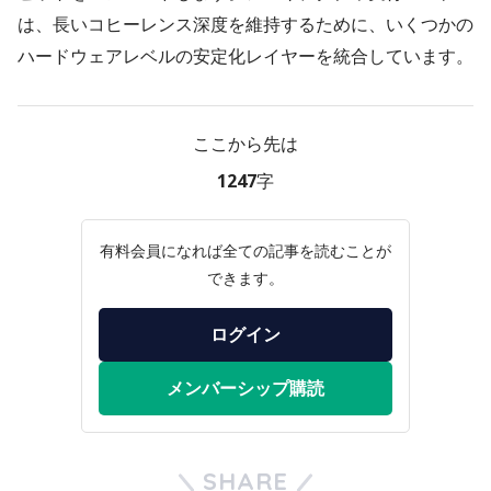
は、長いコヒーレンス深度を維持するために、いくつかの
ハードウェアレベルの安定化レイヤーを統合しています。
ここから先は
1247字
有料会員になれば全ての記事を読むことが
できます。
ログイン
メンバーシップ購読
SHARE