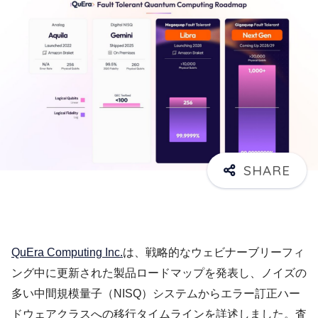
QuEra Computing Inc.
は、戦略的なウェビナーブリーフィ
ング中に更新された製品ロードマップを発表し、ノイズの
多い中間規模量子（NISQ）システムからエラー訂正ハー
ドウェアクラスへの移行タイムラインを詳述しました。査