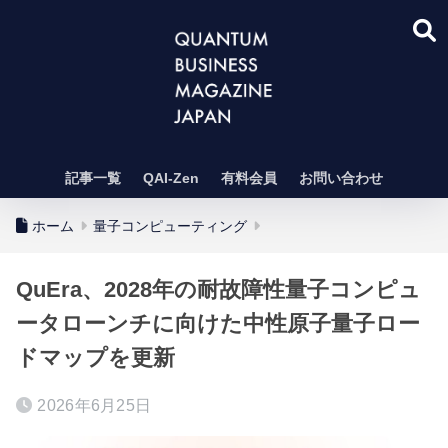
記事一覧
QAI-Zen
有料会員
お問い合わせ
ホーム
量子コンピューティング
QuEra、2028年の耐故障性量子コンピュ
ータローンチに向けた中性原子量子ロー
ドマップを更新
2026年6月25日