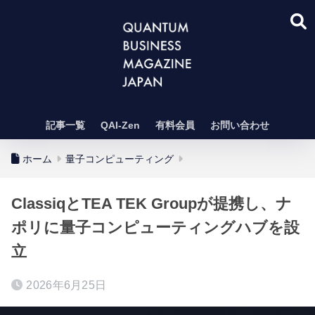
記事一覧
QAI-Zen
有料会員
お問い合わせ
ホーム
量子コンピューティング
ClassiqとTEA TEK Groupが提携し、ナ
ポリに量子コンピューティングハブを設
立
2026年6月25日