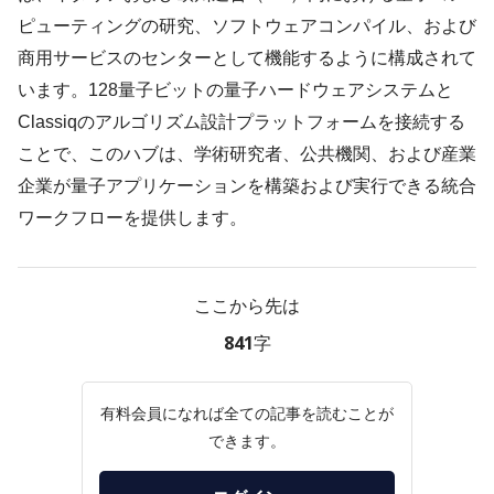
ピューティングの研究、ソフトウェアコンパイル、および
商用サービスのセンターとして機能するように構成されて
います。128量子ビットの量子ハードウェアシステムと
Classiqのアルゴリズム設計プラットフォームを接続する
ことで、このハブは、学術研究者、公共機関、および産業
企業が量子アプリケーションを構築および実行できる統合
ワークフローを提供します。
ここから先は
841字
有料会員になれば全ての記事を読むことが
できます。