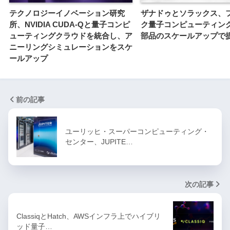
テクノロジーイノベーション研究
ザナドゥとソラックス、
所、NVIDIA CUDA-Qと量子コンピ
ク量子コンピューティン
ューティングクラウドを統合し、ア
部品のスケールアップで
ニーリングシミュレーションをスケ
ールアップ
前の記事
ユーリッヒ・スーパーコンピューティング・
センター、JUPITE…
次の記事
ClassiqとHatch、AWSインフラ上でハイブリ
ッド量子…