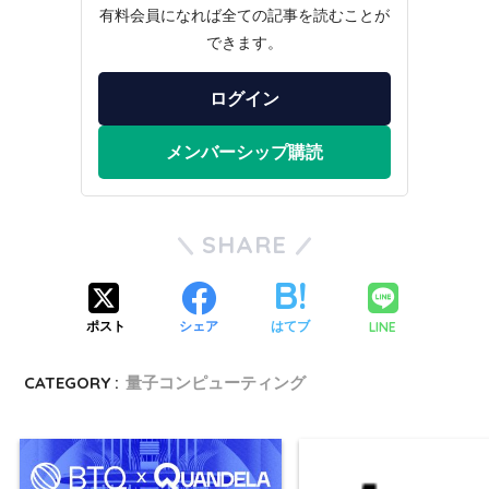
有料会員になれば全ての記事を読むことが
できます。
ログイン
メンバーシップ購読
SHARE
LINE
ポスト
シェア
はてブ
CATEGORY :
量子コンピューティング