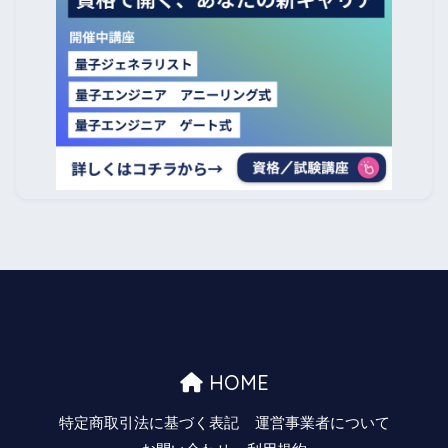
HOME
特定商取引法に基づく表記
運営事業者について