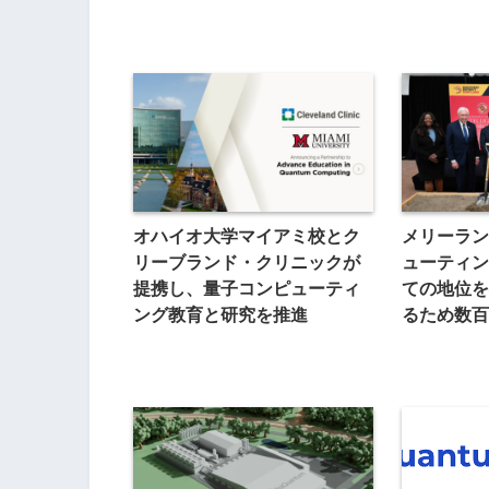
オハイオ大学マイアミ校とク
メリーラン
リーブランド・クリニックが
ューティン
提携し、量子コンピューティ
ての地位を
ング教育と研究を推進
るため数百