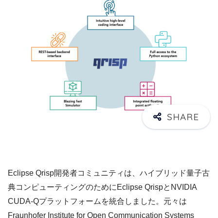
Eclipse Qrisp開発者コミュニティは、ハイブリッド量子古
典コンピューティングのためにEclipse QrispとNVIDIA
CUDA-Qプラットフォームを統合しました。元々は
Fraunhofer Institute for Open Communication Systems