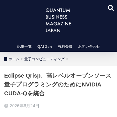
記事一覧
QAI-Zen
有料会員
お問い合わせ
ホーム
量子コンピューティング
Eclipse Qrisp、高レベルオープンソース
量子プログラミングのためにNVIDIA
CUDA-Qを統合
2026年6月24日