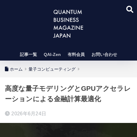
記事一覧
QAI-Zen
有料会員
お問い合わせ
ホーム
量子コンピューティング
高度な量子モデリングとGPUアクセラレ
ーションによる金融計算最適化
2026年6月24日