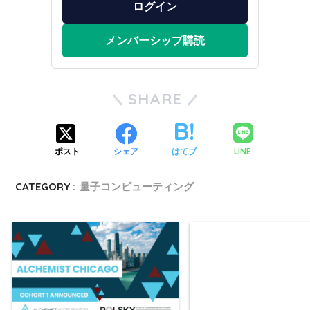
ログイン
メンバーシップ購読
SHARE
LINE
ポスト
シェア
はてブ
CATEGORY :
量子コンピューティング