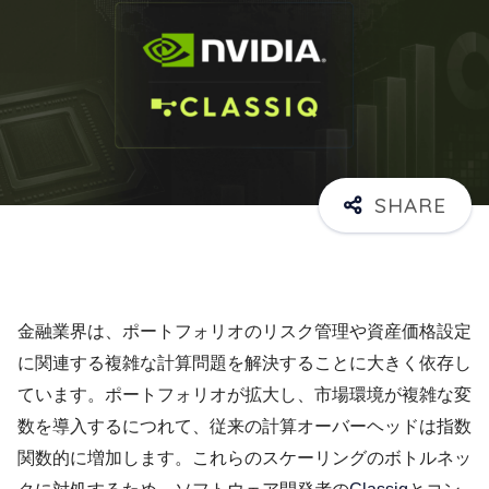
金融業界は、ポートフォリオのリスク管理や資産価格設定
に関連する複雑な計算問題を解決することに大きく依存し
ています。ポートフォリオが拡大し、市場環境が複雑な変
数を導入するにつれて、従来の計算オーバーヘッドは指数
関数的に増加します。これらのスケーリングのボトルネッ