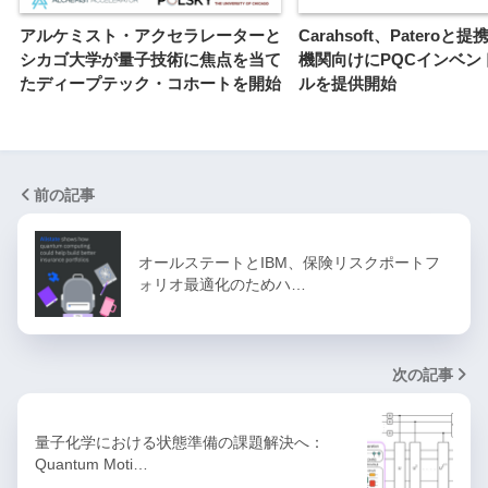
アルケミスト・アクセラレーターと
Carahsoft、Pateroと
シカゴ大学が量子技術に焦点を当て
機関向けにPQCインベン
たディープテック・コホートを開始
ルを提供開始
前の記事
オールステートとIBM、保険リスクポートフ
ォリオ最適化のためハ…
次の記事
量子化学における状態準備の課題解決へ：
Quantum Moti…