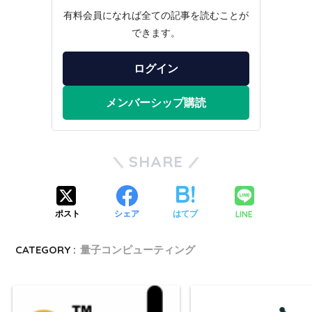
有料会員になれば全ての記事を読むことが
できます。
ログイン
メンバーシップ購読
SHARE
LINE
ポスト
シェア
はてブ
CATEGORY :
量子コンピューティング