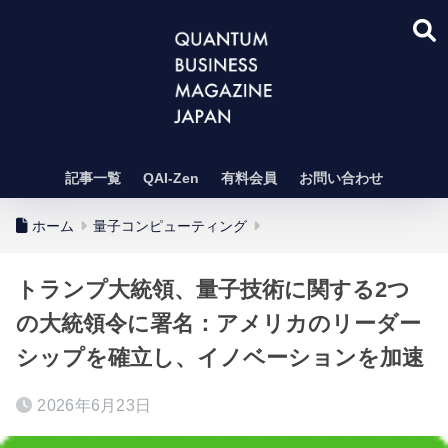
記事一覧
QAI-Zen
有料会員
お問い合わせ
ホーム
量子コンピューティング
トランプ大統領、量子技術に関する2つ
の大統領令に署名：アメリカのリーダー
シップを確立し、イノベーションを加速
2026年6月23日