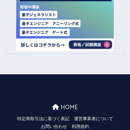
HOME
特定商取引法に基づく表記
運営事業者について
お問い合わせ
利用規約