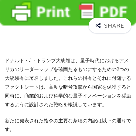
ドナルド・J・トランプ大統領は、量子時代におけるアメ
リカのリーダーシップを確固たるものにするための2つの
大統領令に署名しました。これらの指令とそれに付随する
ファクトシートは、高度な暗号攻撃から国家を保護すると
同時に、商業的および科学的な量子イノベーションを奨励
するように設計された戦略を概説しています。
新たに発表された指令の主要な条項の内訳は以下の通りで
す。