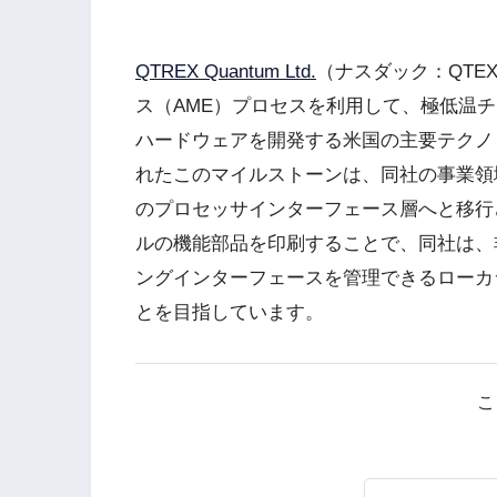
QTREX Quantum Ltd.
（ナスダック：QT
ス（AME）プロセスを利用して、極低温
ハードウェアを開発する米国の主要テクノ
れたこのマイルストーンは、同社の事業領
のプロセッサインターフェース層へと移行
ルの機能部品を印刷することで、同社は、
ングインターフェースを管理できるローカ
とを目指しています。
こ