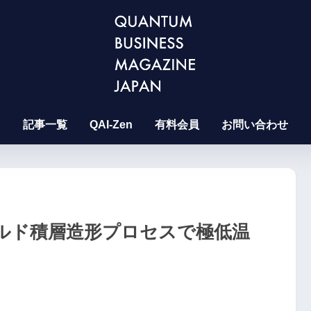
記事一覧
QAI-Zen
有料会員
お問い合わせ
単一ビルド積層造形プロセスで極低温