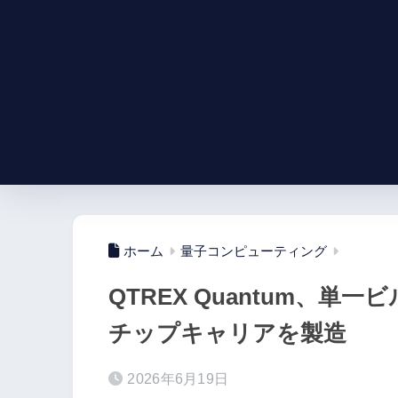
ホーム
量子コンピューティング
QTREX Quantum、
チップキャリアを製造
2026年6月19日