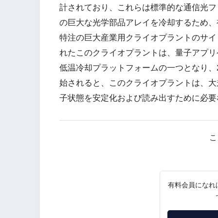
計されており、これらは標準的な通信光フ
の巨大な光学部品アレイを冷却するため、
特注の巨大産業用クライオプラントのサイト
れたこのクライオプラントは、量子アプリ
低温冷却プラットフォームの一つとなり、2
始されると、このクライオプラントは、大
子状態を安定化および読み出すために必要
こ
有料会員になれ