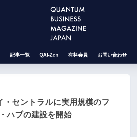
記事一覧
QAI-Zen
有料会員
お問い合わせ
ンベイ・セントラルに実用規模のフ
・ハブの建設を開始