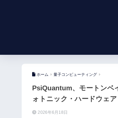
ホーム
量子コンピューティング
PsiQuantum、モート
ォトニック・ハードウェア
2026年6月18日