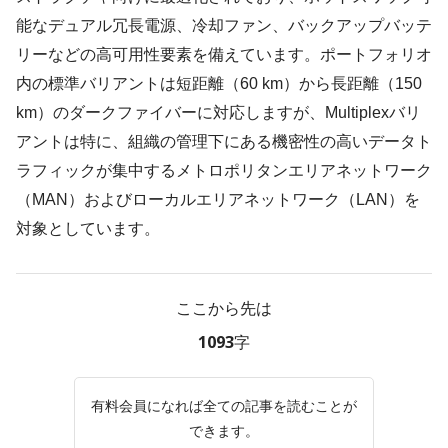
能なデュアル冗長電源、冷却ファン、バックアップバッテ
リーなどの高可用性要素を備えています。ポートフォリオ
内の標準バリアントは短距離（60 km）から長距離（150
km）のダークファイバーに対応しますが、Multiplexバリ
アントは特に、組織の管理下にある機密性の高いデータト
ラフィックが集中するメトロポリタンエリアネットワーク
（MAN）およびローカルエリアネットワーク（LAN）を
対象としています。
ここから先は
1093字
有料会員になれば全ての記事を読むことが
できます。