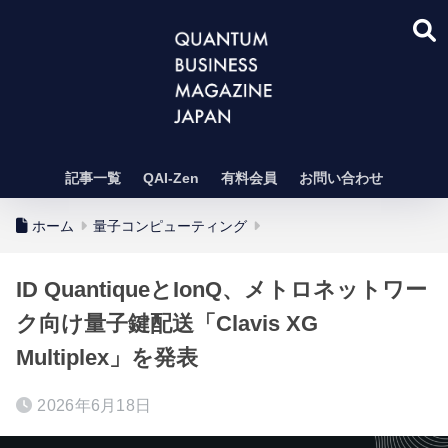
記事一覧
QAI-Zen
有料会員
お問い合わせ
ホーム
量子コンピューティング
ID QuantiqueとIonQ、メトロネットワー
ク向け量子鍵配送「Clavis XG
Multiplex」を発表
2026年6月18日