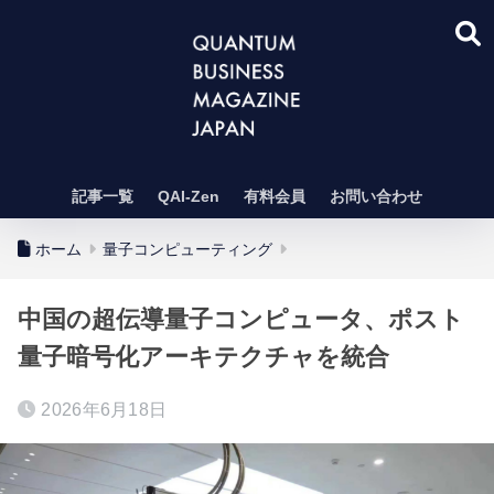
記事一覧
QAI-Zen
有料会員
お問い合わせ
ホーム
量子コンピューティング
中国の超伝導量子コンピュータ、ポスト
量子暗号化アーキテクチャを統合
2026年6月18日