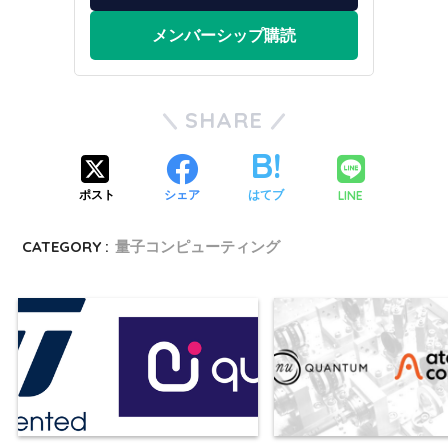
メンバーシップ購読
SHARE
LINE
ポスト
シェア
はてブ
CATEGORY :
量子コンピューティング