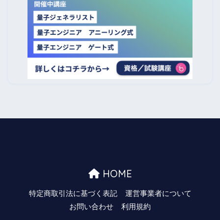
HOME
特定商取引法に基づく表記
運営事業者について
お問い合わせ
利用規約