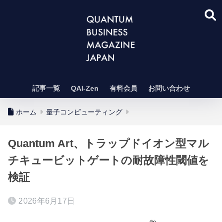
記事一覧
QAI-Zen
有料会員
お問い合わせ
ホーム
量子コンピューティング
Quantum Art、トラップドイオン型マル
チキュービットゲートの耐故障性閾値を
検証
2026年6月17日