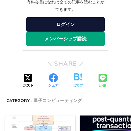
有料会員になれば全ての記事を読むことが
できます。
ログイン
メンバーシップ購読
SHARE
LINE
ポスト
シェア
はてブ
CATEGORY :
量子コンピューティング