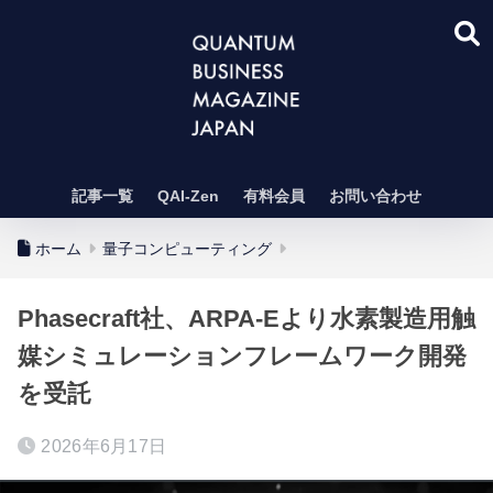
記事一覧
QAI-Zen
有料会員
お問い合わせ
ホーム
量子コンピューティング
Phasecraft社、ARPA-Eより水素製造用触
媒シミュレーションフレームワーク開発
を受託
2026年6月17日