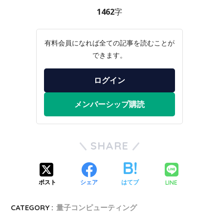
1462字
有料会員になれば全ての記事を読むことが
できます。
ログイン
メンバーシップ購読
SHARE
LINE
ポスト
シェア
はてブ
CATEGORY :
量子コンピューティング