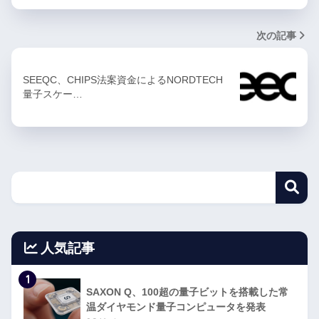
次の記事
SEEQC、CHIPS法案資金によるNORDTECH
量子スケー…
人気記事
1
SAXON Q、100超の量子ビットを搭載した常
温ダイヤモンド量子コンピュータを発表