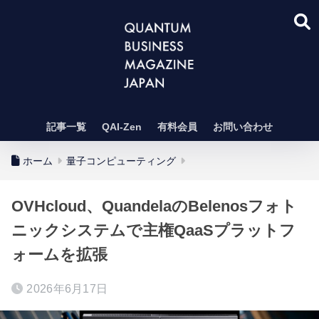
記事一覧
QAI-Zen
有料会員
お問い合わせ
ホーム
量子コンピューティング
OVHcloud、QuandelaのBelenosフォト
ニックシステムで主権QaaSプラットフ
ォームを拡張
2026年6月17日