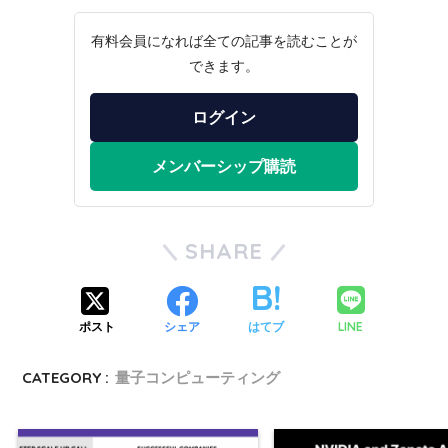
有料会員になれば全ての記事を読むことが
できます。
ログイン
メンバーシップ購読
SHARE
LINE
ポスト
シェア
はてブ
CATEGORY :
量子コンピューティング