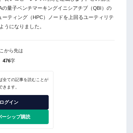
DARPAの量子ベンチマーキングイニシアチブ（QBI）の
ューティング（HPC）ノードを上回るユーティリテ
ようになりました。
こから先は
476字
ば全ての記事を読むことが
できます。
ログイン
バーシップ購読