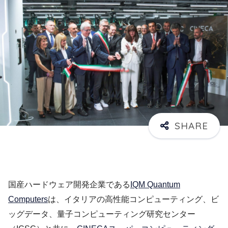
国産ハードウェア開発企業である
IQM Quantum
Computers
は、イタリアの高性能コンピューティング、ビ
ッグデータ、量子コンピューティング研究センター