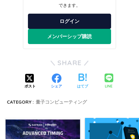
できます。
ログイン
メンバーシップ購読
SHARE
LINE
ポスト
シェア
はてブ
CATEGORY :
量子コンピューティング