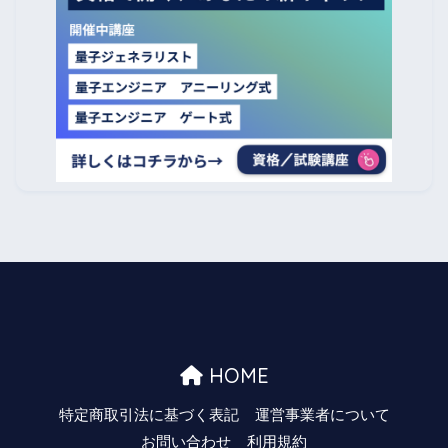
HOME
特定商取引法に基づく表記
運営事業者について
お問い合わせ
利用規約