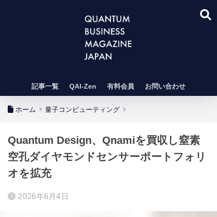
記事一覧
QAI-Zen
有料会員
お問い合わせ
ホーム
量子コンピューティング
Quantum Design、Qnamiを買収し窒素
空孔ダイヤモンドセンサーポートフォリ
オを拡充
2026年6月4日