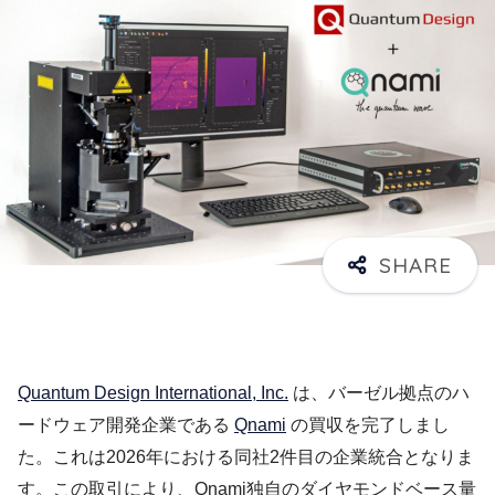
Quantum Design International, Inc.
は、バーゼル拠点のハ
ードウェア開発企業である
Qnami
の買収を完了しまし
た。これは2026年における同社2件目の企業統合となりま
す。この取引により、Qnami独自のダイヤモンドベース量