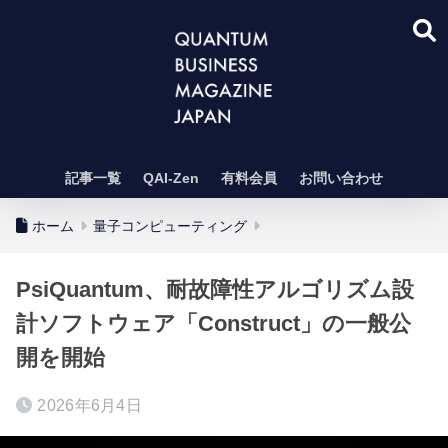
記事一覧
QAI-Zen
有料会員
お問い合わせ
ホーム
量子コンピューティング
PsiQuantum、耐故障性アルゴリズム設
計ソフトウェア「Construct」の一般公
開を開始
2026年6月4日