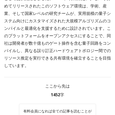
めてリリースされたこのソフトウェア環境は、学術、産
業、そして国家レベルの研究チームが、実用規模の量子シ
ステム向けにカスタマイズされた大規模アルゴリズムのコ
ンパイルと最適化を支援するために設計されています。こ
のプラットフォームをオープンアクセスにすることで、同
社は開発者が数十億ものゲート操作を含む量子回路をコン
パイルし、異なる誤り訂正ハードウェアトポロジー間での
リソース推定を実行できる共有環境を確立することを目指
しています。
ここから先は
1452字
有料会員になれば全ての記事を読むことが