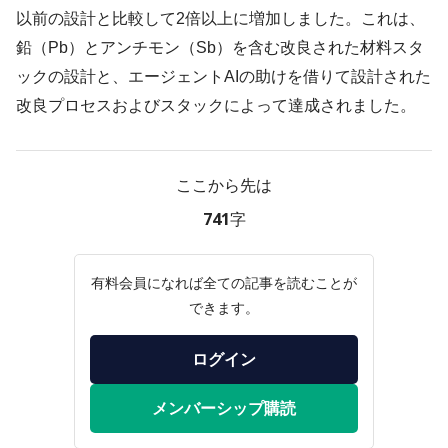
以前の設計と比較して2倍以上に増加しました。これは、
鉛（Pb）とアンチモン（Sb）を含む改良された材料スタ
ックの設計と、エージェントAIの助けを借りて設計された
改良プロセスおよびスタックによって達成されました。
ここから先は
741字
有料会員になれば全ての記事を読むことが
できます。
ログイン
メンバーシップ購読