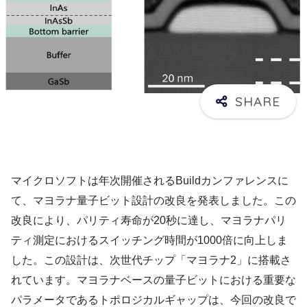
マイクロソフトは年次開催されるBuildカンファレンスに
て、マヨラナ量子ビット設計の改良を発表しました。この
改良により、パリティ寿命が20秒に達し、マヨラナパリ
ティ測定におけるスイッチング時間が1000倍に向上しま
した。この設計は、次世代チップ「マヨラナ2」に搭載さ
れています。マヨラナベースの量子ビットにおける重要な
パラメータであるトポロジカルギャップは、今回の改良で