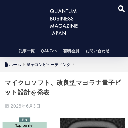
記事一覧
QAI-Zen
有料会員
お問い合わせ
ホーム
量子コンピューティング
マイクロソフト、改良型マヨラナ量子ビ
ット設計を発表
2026年6月3日