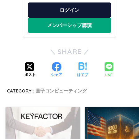
ログイン
メンバーシップ購読
SHARE
LINE
ポスト
シェア
はてブ
CATEGORY :
量子コンピューティング