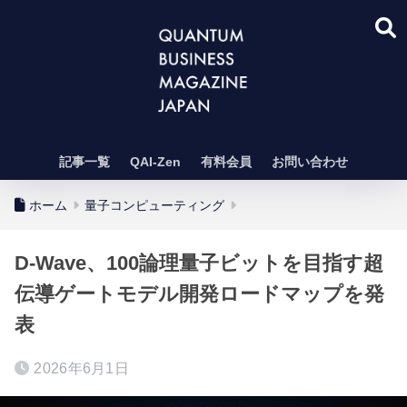
記事一覧
QAI-Zen
有料会員
お問い合わせ
ホーム
量子コンピューティング
D-Wave、100論理量子ビットを目指す超
伝導ゲートモデル開発ロードマップを発
表
2026年6月1日